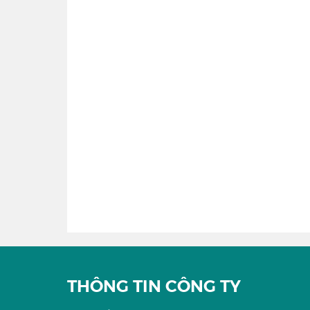
THÔNG TIN CÔNG TY