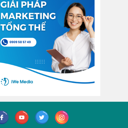
Facebook
Youtube
Twitter
Instagram