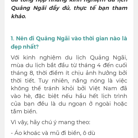
Quảng Ngãi đầy đủ, thực tế bạn tham
khảo.
1. Nên đi Quảng Ngãi vào thời gian nào là
đẹp nhất?
Với kinh nghiệm du lịch Quảng Ngãi,
mùa du lịch bắt đầu từ tháng 4 đến cuối
tháng 8, thời điểm ít chịu ảnh hưởng bởi
thời tiết. Tuy nhiên, nắng nóng là việc
không thể tránh khỏi bởi Việt Nam đã
vào hè, đặc biệt nếu hầu hết lịch trình
của bạn đều là du ngoạn ở ngoài hoặc
tắm biển.
Vì vậy, hãy chú ý mang theo:
- Áo khoác và mũ đi biển, ô dù