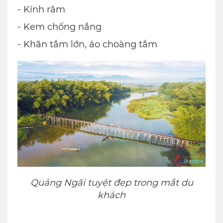
- Kính râm
- Kem chống nắng
- Khăn tắm lớn, áo choàng tắm
Quảng Ngãi tuyệt đẹp trong mắt du
khách