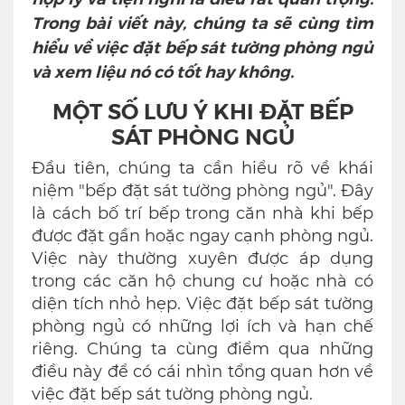
Trong bài viết này, chúng ta sẽ cùng tìm
hiểu về việc đặt bếp sát tường phòng ngủ
và xem liệu nó có tốt hay không.
MỘT SỐ LƯU Ý KHI ĐẶT BẾP
SÁT PHÒNG NGỦ
Đầu tiên, chúng ta cần hiểu rõ về khái
niệm "bếp đặt sát tường phòng ngủ". Đây
là cách bố trí bếp trong căn nhà khi bếp
được đặt gần hoặc ngay cạnh phòng ngủ.
Việc này thường xuyên được áp dụng
trong các căn hộ chung cư hoặc nhà có
diện tích nhỏ hẹp. Việc đặt bếp sát tường
phòng ngủ có những lợi ích và hạn chế
riêng. Chúng ta cùng điểm qua những
điều này để có cái nhìn tổng quan hơn về
việc đặt bếp sát tường phòng ngủ.