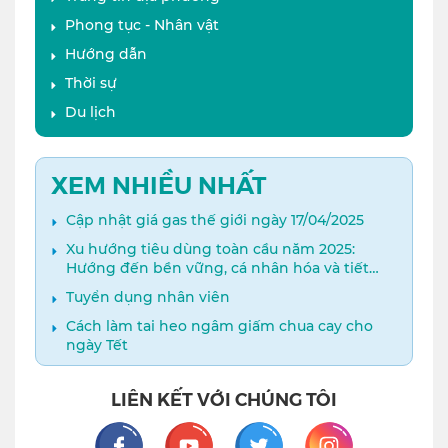
Phong tục - Nhân vật
Hướng dẫn
Thời sự
Du lịch
XEM NHIỀU NHẤT
Cập nhật giá gas thế giới ngày 17/04/2025
Xu hướng tiêu dùng toàn cầu năm 2025:
Hướng đến bền vững, cá nhân hóa và tiết
kiệm thông minh​
Tuyển dụng nhân viên
Cách làm tai heo ngâm giấm chua cay cho
ngày Tết
LIÊN KẾT VỚI CHÚNG TÔI
Facebook
Youtube
Twitter
Instagram