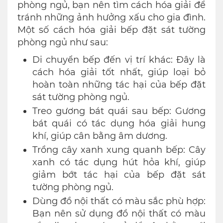
phòng ngủ, bạn nên tìm cách hóa giải để
tránh những ảnh hưởng xấu cho gia đình.
Một số cách hóa giải bếp đặt sát tường
phòng ngủ như sau:
Di chuyển bếp đến vị trí khác: Đây là
cách hóa giải tốt nhất, giúp loại bỏ
hoàn toàn những tác hại của bếp đặt
sát tường phòng ngủ.
Treo gương bát quái sau bếp: Gương
bát quái có tác dụng hóa giải hung
khí, giúp cân bằng âm dương.
Trồng cây xanh xung quanh bếp: Cây
xanh có tác dụng hút hỏa khí, giúp
giảm bớt tác hại của bếp đặt sát
tường phòng ngủ.
Dùng đồ nội thất có màu sắc phù hợp:
Bạn nên sử dụng đồ nội thất có màu