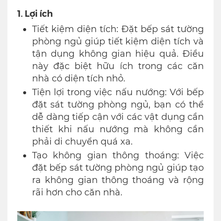
1. Lợi ích
Tiết kiệm diện tích: Đặt bếp sát tường
phòng ngủ giúp tiết kiệm diện tích và
tận dụng không gian hiệu quả. Điều
này đặc biệt hữu ích trong các căn
nhà có diện tích nhỏ.
Tiện lợi trong việc nấu nướng: Với bếp
đặt sát tường phòng ngủ, bạn có thể
dễ dàng tiếp cận với các vật dụng cần
thiết khi nấu nướng mà không cần
phải di chuyển quá xa.
Tạo không gian thông thoáng: Việc
đặt bếp sát tường phòng ngủ giúp tạo
ra không gian thông thoáng và rộng
rãi hơn cho căn nhà.