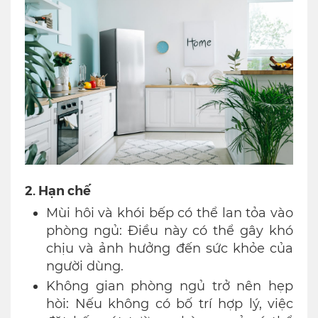
2. Hạn chế
Mùi hôi và khói bếp có thể lan tỏa vào
phòng ngủ: Điều này có thể gây khó
chịu và ảnh hưởng đến sức khỏe của
người dùng.
Không gian phòng ngủ trở nên hẹp
hòi: Nếu không có bố trí hợp lý, việc