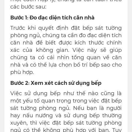
các bước sau:
Bước 1: Đo đạc diện tích căn nhà
Trước khi quyết định đặt bếp sát tường
phòng ngủ, chúng ta cần đo đạc diện tích
căn nhà để biết được kích thước chính
xác của không gian. Việc này sẽ giúp
chúng ta có cái nhìn tổng quan về căn
nhà và có thể lựa chọn bố trí bếp sao cho
phù hợp.
Bước 2: Xem xét cách sử dụng bếp
Việc sử dụng bếp như thế nào cũng là
một yếu tố quan trọng trong việc đặt bếp
sát tường phòng ngủ. Nếu bạn là người
hay nấu nướng và sử dụng bếp thường
xuyên, thì việc đặt bếp sát tường phòng
ngủ có thể không phù hợp với bạn. Tuy