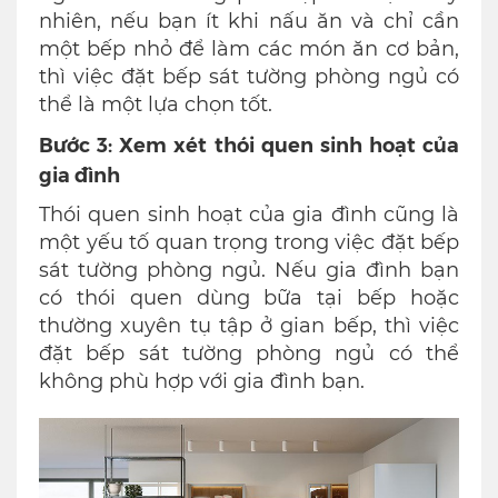
nhiên, nếu bạn ít khi nấu ăn và chỉ cần
một bếp nhỏ để làm các món ăn cơ bản,
thì việc đặt bếp sát tường phòng ngủ có
thể là một lựa chọn tốt.
Bước 3: Xem xét thói quen sinh hoạt của
gia đình
Thói quen sinh hoạt của gia đình cũng là
một yếu tố quan trọng trong việc đặt bếp
sát tường phòng ngủ. Nếu gia đình bạn
có thói quen dùng bữa tại bếp hoặc
thường xuyên tụ tập ở gian bếp, thì việc
đặt bếp sát tường phòng ngủ có thể
không phù hợp với gia đình bạn.