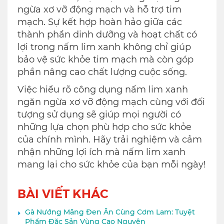
ngừa xơ vỡ động mạch và hỗ trợ tim
mạch. Sự kết hợp hoàn hảo giữa các
thành phần dinh dưỡng và hoạt chất có
lợi trong nấm lim xanh không chỉ giúp
bảo vệ sức khỏe tim mạch mà còn góp
phần nâng cao chất lượng cuộc sống.
Việc hiểu rõ công dụng nấm lim xanh
ngăn ngừa xơ vỡ động mạch cùng với đối
tượng sử dụng sẽ giúp mọi người có
những lựa chọn phù hợp cho sức khỏe
của chính mình. Hãy trải nghiệm và cảm
nhận những lợi ích mà nấm lim xanh
mang lại cho sức khỏe của bạn mỗi ngày!
BÀI VIẾT KHÁC
Gà Nướng Măng Đen Ăn Cùng Cơm Lam: Tuyệt
Phẩm Đặc Sản Vùng Cao Nguyên