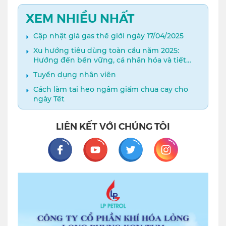
XEM NHIỀU NHẤT
Cập nhật giá gas thế giới ngày 17/04/2025
Xu hướng tiêu dùng toàn cầu năm 2025:
Hướng đến bền vững, cá nhân hóa và tiết
kiệm thông minh​
Tuyển dụng nhân viên
Cách làm tai heo ngâm giấm chua cay cho
ngày Tết
LIÊN KẾT VỚI CHÚNG TÔI
Facebook
Youtube
Twitter
Instagram