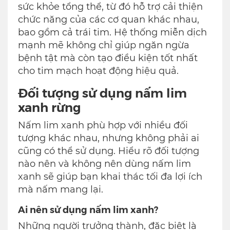
sức khỏe tổng thể, từ đó hỗ trợ cải thiện
chức năng của các cơ quan khác nhau,
bao gồm cả trái tim. Hệ thống miễn dịch
mạnh mẽ không chỉ giúp ngăn ngừa
bệnh tật mà còn tạo điều kiện tốt nhất
cho tim mạch hoạt động hiệu quả.
Đối tượng sử dụng nấm lim
xanh rừng
Nấm lim xanh phù hợp với nhiều đối
tượng khác nhau, nhưng không phải ai
cũng có thể sử dụng. Hiểu rõ đối tượng
nào nên và không nên dùng nấm lim
xanh sẽ giúp bạn khai thác tối đa lợi ích
mà nấm mang lại.
Ai nên sử dụng nấm lim xanh?
Những người trưởng thành, đặc biệt là