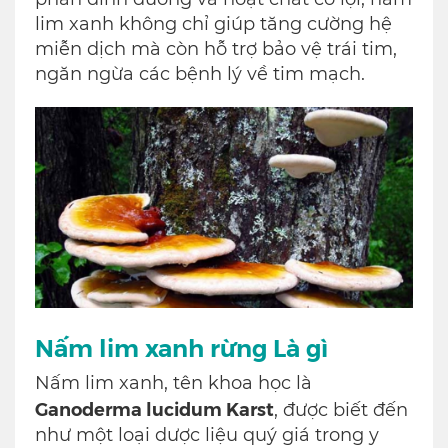
lim xanh không chỉ giúp tăng cường hệ
miễn dịch mà còn hỗ trợ bảo vệ trái tim,
ngăn ngừa các bệnh lý về tim mạch.
Nấm lim xanh rừng Là gì
Nấm lim xanh, tên khoa học là
Ganoderma lucidum Karst
, được biết đến
như một loại dược liệu quý giá trong y